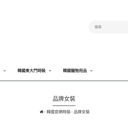
韓國東大門時裝
韓國寵物用品
品牌女裝
韓國官網時裝
品牌女裝