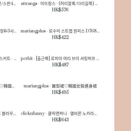
attrangs - 아뜨랑스 - (세련된실루엣/스판4%/탄탄소재) 미쉘 하이웨스트 H라인 슬릿 롱 스커트♡韓國女裝裙
attrangs - 아뜨랑스 - (허리잘록/다리길쭉) 엘렌 페이크 셔츠 스커트 원피스♡韓國女裝連身裙
HK$576
attrangs - 아뜨랑스 - (MADE/2기장&3사이즈/벨트set) 에르베 2기장 하트넥 벨트 세트 원피스♡韓國女裝連身裙
mariangplus - 로수미 스트랩 원피스 D7687♡韓國女裝連身裙
HK$422
perbit - 샬럿 꼬임 h 실루엣 페미닌 스커트 - 3color♡韓國女裝裙
perbit - [출근룩] 로피아 여리 브이 셔링퍼프 블라우스 - 1color♡韓國女裝上衣
HK$487
09women - 無褪色牛仔長裙套裝♡韓國女裝連身裙
mariangplus - 翼型裙♡韓國女裝連身裙
HK$495
j_blin - 티다 스트라이프 오버핏 셔츠 블라우스♡韓國女裝上衣
clicknfunny - 클릭앤퍼니 - 앨비른 노카라더블자켓♡韓國女裝外套
HK$643