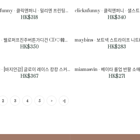
러브썸원♡韓國女裝上衣
clicknfunny - 클릭앤퍼니 - 밀리엔 프린팅원피스♡韓國女裝連身裙
HK$338
HK$318
HK$340
h-you - 웰로퍼프진주버튼가디건 CD♡韓國女裝外套
HK$350
HK$283
zanne - [바지안감] 글로이 레이스 캉캉 스커트♡韓國女裝裙
HK$367
HK$271
zanne - ♡韓國女裝上衣
HK$352
2
3
4
5
>
>|