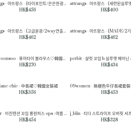
attrangs - 아뜨랑스 - (타이포인트/은은한광) 세리나 리본 타이 긴팔 블라우스♡韓國女裝上衣
HK$456
HK$400
attrangs - 아뜨랑스 - (고급윤광/2way연출/타이세트) 르무드 타이 스트랩 텐셀 카라 블라우스♡韓國女裝上衣
perbit - ♡韓國女裝連身裙
HK$462
HK$462
HK$413
helloyoonsoo - 퓨어타이 블라우스♡韓國女裝上衣
HK$270
HK$434
lanc-chic - 中長裙♡韓國女裝裙
HK$356
HK$453
likeher - 미친텐션 꼬임 롱원피스 ops : 여름 브런치원피스 등원룩♡韓國女裝連身裙
lovesome-one - (가을니트/여
HK$454
HK$328
리핏) 브리즌 보트넥 원숄더 울
여리핏 도톰 루즈핏 긴팔 니트 -