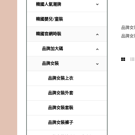
韓國人氣潮牌
韓國嬰兒/童裝
品牌女
韓國官網時裝
品牌女
品牌加大碼
品牌女裝
品牌女裝上衣
品牌女裝外套
品牌女裝套裝
品牌女裝褲子