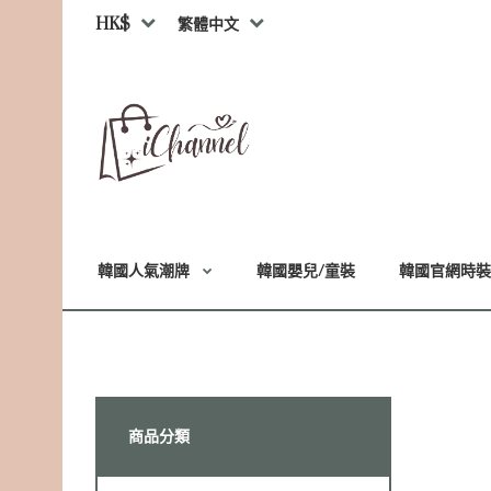
HK$
繁體中文
韓國人氣潮牌
韓國嬰兒/童裝
韓國官網時裝
商品分類